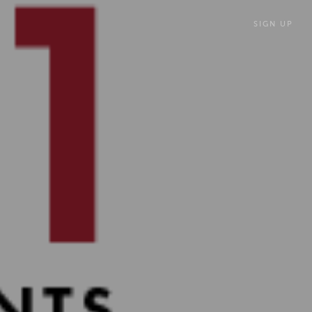
SIGN UP