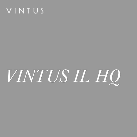
VINTUS IL HQ