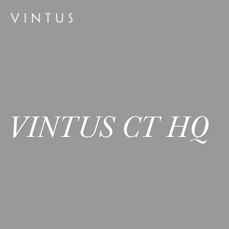
VINTUS CT HQ