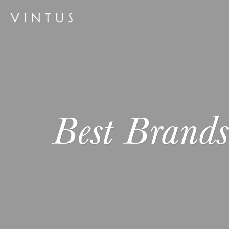
Best Bran