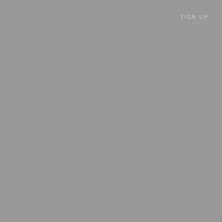
SIGN UP