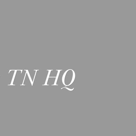
ds TN HQ